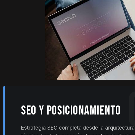
SEO Y POSICIONAMIENTO
Estrategia SEO completa desde la arquitectura