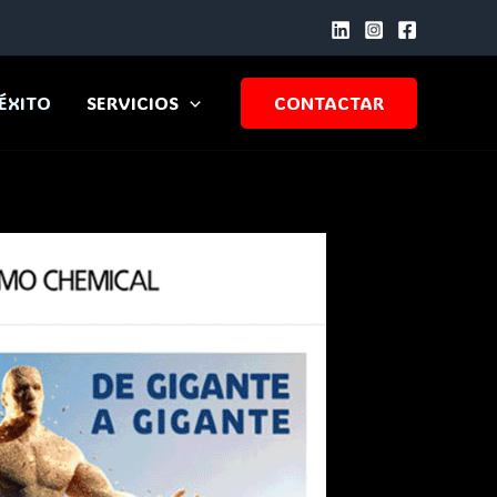
ÉXITO
SERVICIOS
CONTACTAR