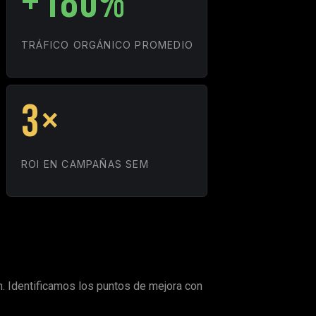
+180%
TRÁFICO ORGÁNICO PROMEDIO
3×
ROI EN CAMPAÑAS SEM
ión. Identificamos los puntos de mejora con