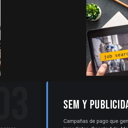
03
SEM Y PUBLICID
Campañas de pago que gen